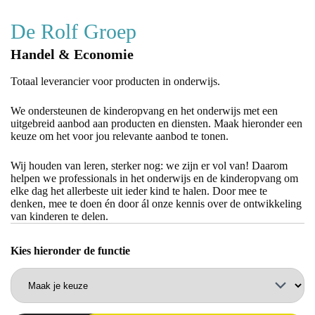
De Rolf Groep
Handel & Economie
Totaal leverancier voor producten in onderwijs.
We ondersteunen de kinderopvang en het onderwijs met een
uitgebreid aanbod aan producten en diensten. Maak hieronder een
keuze om het voor jou relevante aanbod te tonen.
Wij houden van leren, sterker nog: we zijn er vol van! Daarom
helpen we professionals in het onderwijs en de kinderopvang om
elke dag het allerbeste uit ieder kind te halen. Door mee te
denken, mee te doen én door ál onze kennis over de ontwikkeling
van kinderen te delen.
kies hieronder de functie