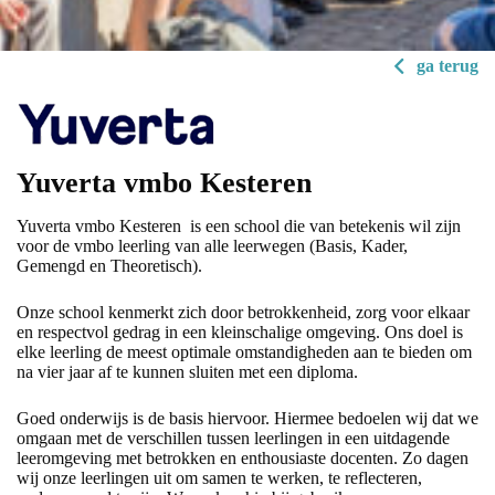
ga terug
Yuverta vmbo Kesteren
Yuverta vmbo Kesteren is een school die van betekenis wil zijn
voor de vmbo leerling van alle leerwegen (Basis, Kader,
Gemengd en Theoretisch).
Onze school kenmerkt zich door betrokkenheid, zorg voor elkaar
en respectvol gedrag in een kleinschalige omgeving. Ons doel is
elke leerling de meest optimale omstandigheden aan te bieden om
na vier jaar af te kunnen sluiten met een diploma.
Goed onderwijs is de basis hiervoor. Hiermee bedoelen wij dat we
omgaan met de verschillen tussen leerlingen in een uitdagende
leeromgeving met betrokken en enthousiaste docenten. Zo dagen
wij onze leerlingen uit om samen te werken, te reflecteren,